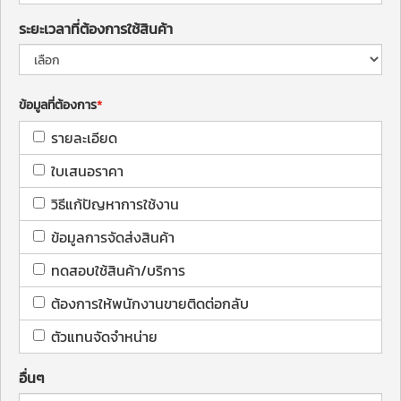
ระยะเวลาที่ต้องการใช้สินค้า
ข้อมูลที่ต้องการ
รายละเอียด
ใบเสนอราคา
วิธีแก้ปัญหาการใช้งาน
ข้อมูลการจัดส่งสินค้า
ทดสอบใช้สินค้า/บริการ
ต้องการให้พนักงานขายติดต่อกลับ
ตัวแทนจัดจำหน่าย
อื่นๆ