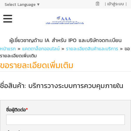
|
เข้าสู่ระบบ
|
Select Language
▼
ผู้เชี่ยวชาญด้าน IA สำหรับ IPO และบริษัทจดทะเบียน
หน้าแรก
»
แคตตาล็อกออนไลน์
»
รายละเอียดสินค้าและบริการ
» ขอ
รายละเอียดเพิ่มเติม
ขอรายละเอียดเพิ่มเติม
ชื่อสินค้า: บริการวางระบบการควบคุมภายใน
ชื่อผู้ติดต่อ