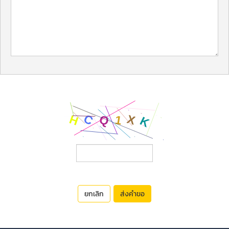
ยกเลิก
ส่งคำขอ